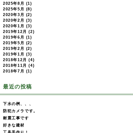
2025年8月 (1)
2025年5月 (8)
2020年3月 (2)
2020年2月 (3)
2020年1月 (3)
2019年12月 (2)
2019年6月 (1)
2019年5月 (2)
2019年2月 (2)
2019年1月 (3)
2018年12月 (4)
2018年11月 (4)
2018年7月 (1)
最近の投稿
下水の桝、、、
防犯カメラです。
耐震工事です
好きな建材
工具手作り！