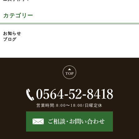
カテゴリー
お知らせ
ブログ
営業時間:8:00〜18:00/日曜定休