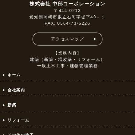
株式会社 中部コーポレーション
〒444-0213
愛知県岡崎市坂左右町字堤下49－１
FAX: 0564-73-5226
アクセスマップ
【業務内容】
建築（新築・増改築・リフォーム）
一般土木工事・建物管理業務
ホーム
会社案内
新築
リフォーム