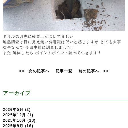
ドリルの刃先に砂質土がついてました
地盤調査は目に見え無い分意識は低いと感じますが とても大事
な事なんで 今回事前に調査しました！
また 解体したら ポイントポイント調べていきます！
<< 次の記事へ
記事一覧
前の記事へ >>
アーカイブ
2026年5月 (2)
2025年12月 (1)
2025年10月 (13)
2025年9月 (16)