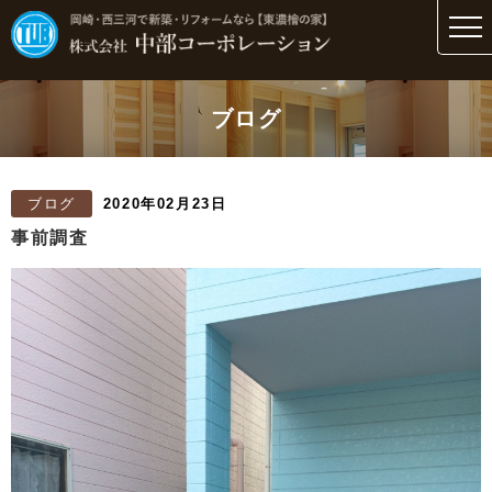
ブログ
ブログ
2020年02月23日
事前調査