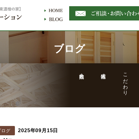
ブログ
会社案内
求人情報
こだわり
2025年09月15日
ブログ