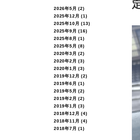
2026年5月 (2)
2025年12月 (1)
2025年10月 (13)
2025年9月 (16)
2025年8月 (1)
2025年5月 (8)
2020年3月 (2)
2020年2月 (3)
2020年1月 (3)
2019年12月 (2)
2019年6月 (1)
2019年5月 (2)
2019年2月 (2)
2019年1月 (3)
2018年12月 (4)
2018年11月 (4)
2018年7月 (1)