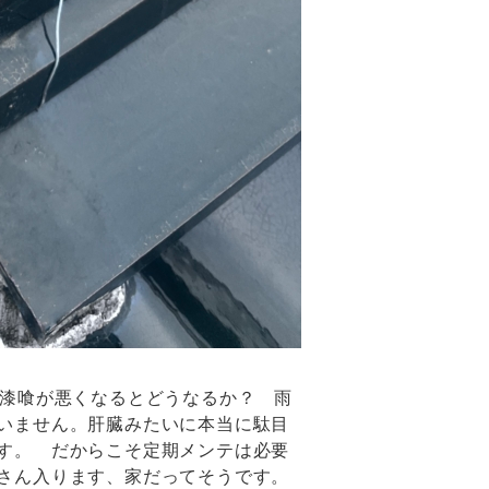
 漆喰が悪くなるとどうなるか？ 雨
いません。肝臓みたいに本当に駄目
す。 だからこそ定期メンテは必要
さん入ります、家だってそうです。