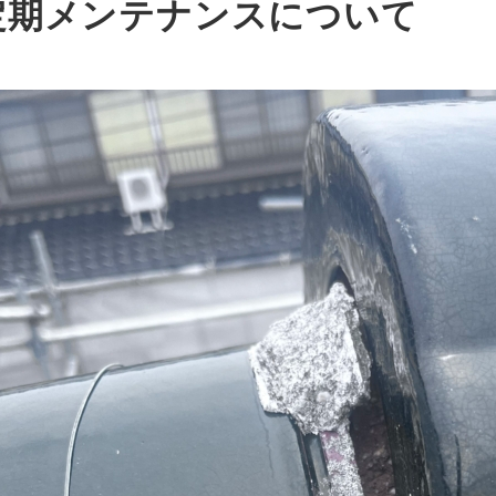
定期メンテナンスについて